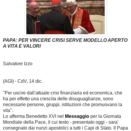
PAPA: PER VINCERE CRISI SERVE MODELLO APERTO
A VITA E VALORI
Salvatore Izzo
(AGI) - CdV, 14 dic.
"Per uscire dall'attuale crisi finanziaria ed economica, che
ha per effetto una crescita delle disuguaglianze, sono
necessarie persone, gruppi, istituzioni che promuovano la
vita".
Lo afferma Benedetto XVI nel
Messaggio
per la Giornata
Mondiale della Pace, il cui testo - presentato oggi - sara'
consegnato dai nunzi apostolici a tutti i Capi di Stato. Il Papa